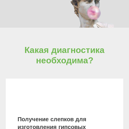
Какая диагностика
необходима?
Получение слепков для
изготовления гипсовых