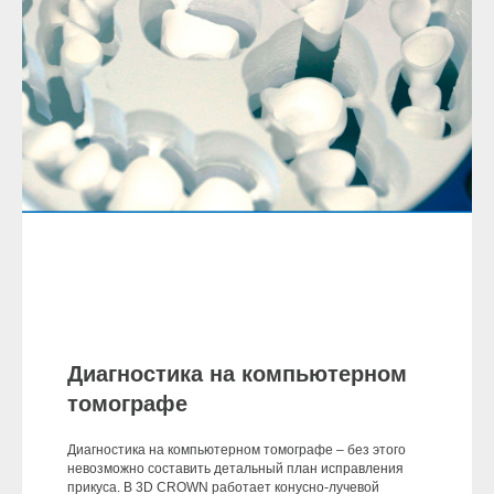
Диагностика на компьютерном
томографе
Диагностика на компьютерном томографе – без этого
невозможно составить детальный план исправления
прикуса. В 3D CROWN работает конусно-лучевой