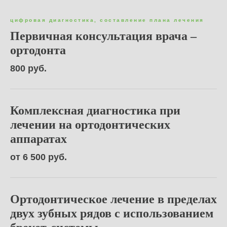
цифровая диагностика, составление плана лечения
Первичная консультация врача –
ортодонта
800 руб.
Комплексная диагностика при
лечении на ортодонтических
аппаратах
от 6 500 руб.
Ортодонтическое лечение в пределах
двух зубных рядов с использованием