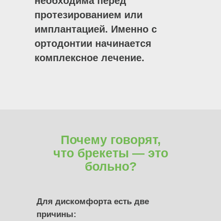
необходима перед
протезированием или
имплантацией. Именно с
ортодонтии начинается
комплексное лечение.
Почему говорят,
что брекеты — это
больно?
Для дискомфорта есть две
причины: