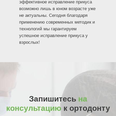
эффективное исправление прикуса
возможно лишь в юном возрасте уже
не актуальны. Сегодня благодаря
применению современных методик и
технологий мы гарантируем
успешное исправление прикуса у
взрослых!
Запишитесь
на
консультацию
к ортодонту