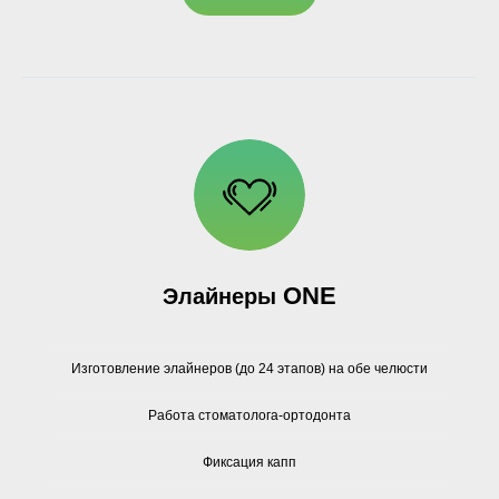
ONE
Элайнеры
Изготовление элайнеров (до 24 этапов) на обе челюсти
Работа стоматолога-ортодонта
Фиксация капп