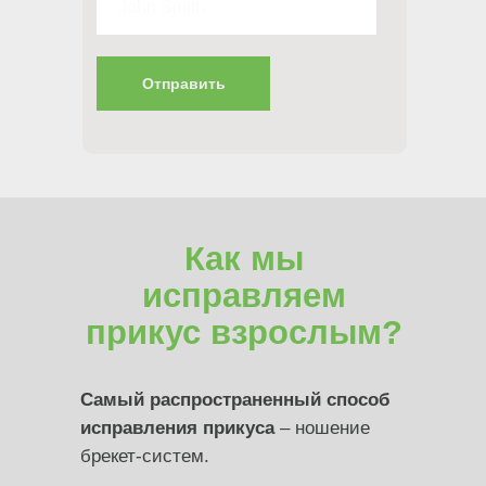
записаться на прием
Отправить
Как мы
исправляем
прикус взрослым?
Самый распространенный способ
исправления прикуса
– ношение
брекет-систем.