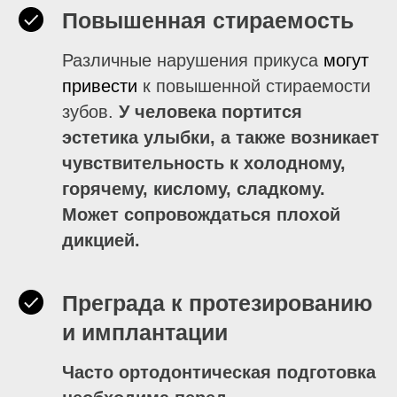
Повышенная стираемость
Различные нарушения прикуса
могут
привести
к повышенной стираемости
зубов.
У человека портится
эстетика улыбки, а также возникает
чувствительность к холодному,
горячему, кислому, сладкому.
Может сопровождаться плохой
дикцией.
Преграда к протезированию
и имплантации
Часто ортодонтическая подготовка