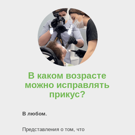
В каком возрасте
можно исправлять
прикус?
В любом.
Представления о том, что