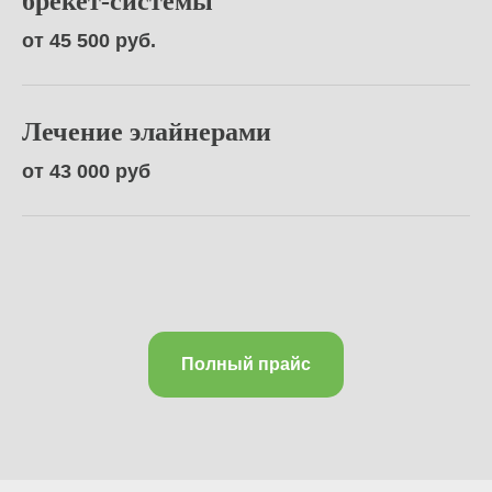
брекет-системы
от 45 500 руб.
Лечение элайнерами
от 43 000 руб
Полный прайс