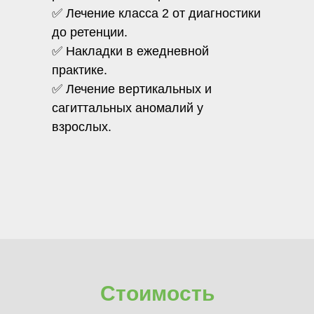
✅ Лечение класса 2 от диагностики
до ретенции.
✅ Накладки в ежедневной
практике.
✅ Лечение вертикальных и
сагиттальных аномалий у
взрослых.
Стоимость