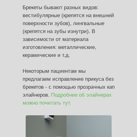
Брекеты бывают разных видов:
вестибулярные (крепятся на внешней
поверхности зубов), лингвальные
(крепятся на зубы изнутри). В
зависимости от материала
изготовления: металлические,
керамические и т.д.
Некоторым пациентам мы
предлагаем исправление прикуса без
брекетов - с помощью прозрачных кап
элайнеров.
Подробнее об элайнерах
можно почитать тут.