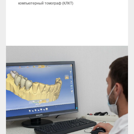
компьютерный томограф (КЛКТ)