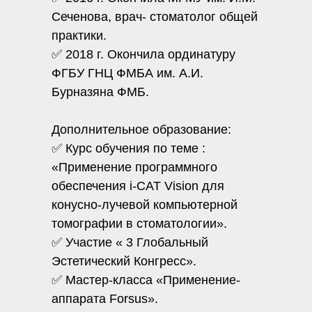
Сеченова, врач- стоматолог общей
практики.
✅ 2018 г. Окончила ординатуру
ФГБУ ГНЦ ФМБА им. А.И.
Бурназяна ФМБ.
Дополнительное образование:
✅ Курс обучения по теме :
«Применение программного
обеспечения i-CAT Vision для
конусно-лучевой компьютерной
томографии в стоматологии».
✅ Участие « 3 Глобальный
Эстетический Конгресс».
✅ Мастер-класса «Применение-
аппарата Forsus».