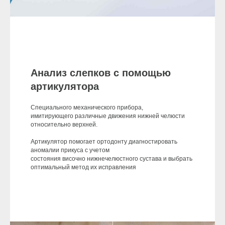
Анализ слепков с помощью
артикулятора
Специального механического прибора,
имитирующего различные движения нижней челюсти
относительно верхней.
Артикулятор помогает ортодонту диагностировать
аномалии прикуса с учетом
состояния височно нижнечелюстного сустава и выбрать
оптимальный метод их исправления