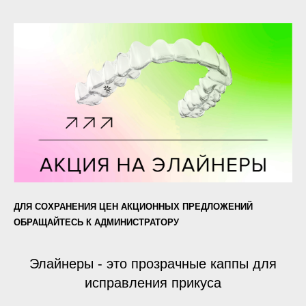
ДЛЯ СОХРАНЕНИЯ ЦЕН АКЦИОННЫХ ПРЕДЛОЖЕНИЙ
ОБРАЩАЙТЕСЬ К АДМИНИСТРАТОРУ
Элайнеры - это прозрачные каппы для
исправления прикуса