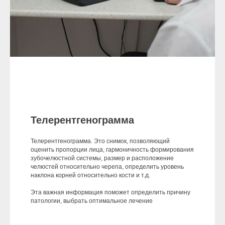
Телерентгенограмма
Телерентгенограмма. Это снимок, позволяющий
оценить пропорции лица, гармоничность формирования
зубочелюстной системы, размер и расположение
челюстей относительно черепа, определить уровень
наклона корней относительно кости и т.д.
Эта важная информация поможет определить причину
патологии, выбрать оптимальное лечение