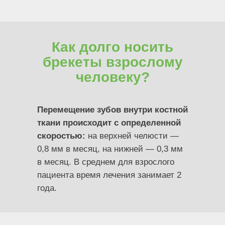
Как долго носить
брекеты взрослому
человеку?
Перемещение зубов внутри костной
ткани происходит с определенной
скоростью:
на верхней челюсти —
0,8 мм в месяц, на нижней — 0,3 мм
в месяц. В среднем для взрослого
пациента время лечения занимает 2
года.