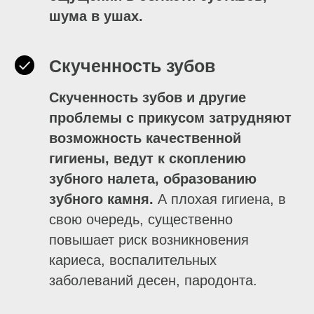
шума в ушах.
Скученность зубов
Скученность зубов и другие
проблемы с прикусом затрудняют
возможность качественной
гигиены, ведут к скоплению
зубного налета, образованию
зубного камня.
А плохая гигиена, в
свою очередь, существенно
повышает риск возникновения
кариеса, воспалительных
заболеваний десен, пародонта.