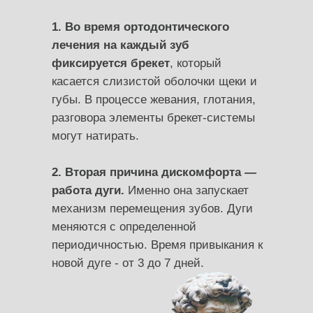
1. Во время ортодонтического
лечения на каждый зуб
фиксируется брекет
, который
касается слизистой оболочки щеки и
губы. В процессе жевания, глотания,
разговора элементы брекет-системы
могут натирать.
2. Вторая причина дискомфорта —
работа дуги.
Именно она запускает
механизм перемещения зубов. Дуги
меняются с определенной
периодичностью. Время привыкания к
новой дуге - от 3 до 7 дней.