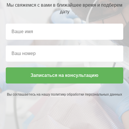
Мы свяжемся с вами в ближайшее время и подберем
дату
Записаться на консультацию
Вы соглашаетесь на нашу
политику
обработки персональных данных