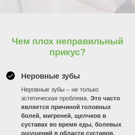
Чем плох неправильный
прикус?
Неровные зубы
Неровные зубы – не только
эстетическая проблема.
Это часто
является причиной головных
болей, мигреней, щелчков в
суставах во время еды, болевых
ощущений в области суставов,