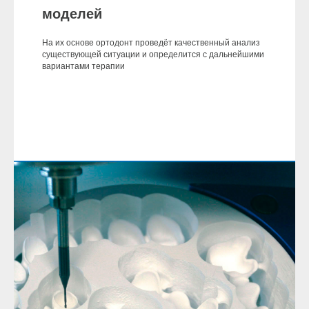
моделей
На их основе ортодонт проведёт качественный анализ
существующей ситуации и определится с дальнейшими
вариантами терапии