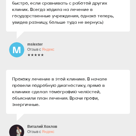
быстро, если сравнивать с работой других
клиник. Всегда ходила на лечение в
государственные учреждения, однако теперь,
увидев разницу, больше туда не вернусь)
mslexter
Отзыв с
Яндекс
★★★★★
Прохожу лечение в этой клинике. В начале
провели подробную диагностику, прямо в
клинике сделал томографию челюстей,
объяснили план лечения. Врачи профи,
энергичные.
Виталий Хохлов
Отзыв с
Яндекс