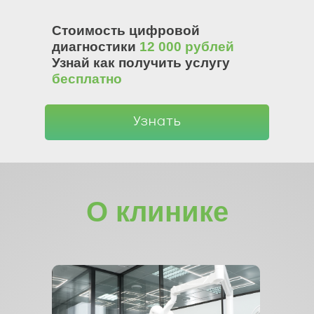
Стоимость цифровой
диагностики
12 000 рублей
Узнай как получить услугу
бесплатно
Узнать
О клинике