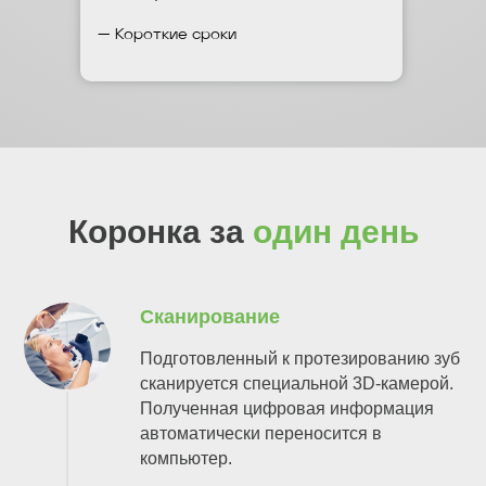
— Короткие сроки
Коронка за
один день
Сканирование
Подготовленный к протезированию зуб
сканируется специальной 3D-камерой.
Полученная цифровая информация
автоматически переносится в
компьютер.