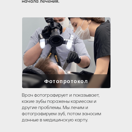
начала лечения.
Срок действия до 31 декабр
Фотопротокол
Врач фотографирует и показывает,
какие зубы поражены кариесом и
другие проблемы. Мы лечим и
фотографируем зуб, потом заносим
данные в медицинскую карту.