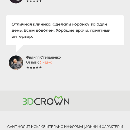
★★★★★
Отличная клиника. Сделали коронку за один
день. Всем доволен. Хорошие врачи, приятный
интерьер.
Филипп Степаненко
Отзыв с
Яндекс
★★★★★
САЙТ НОСИТ ИСКЛЮЧИТЕЛЬНО ИНФОРМАЦИОННЫЙ ХАРАКТЕР И