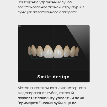
Замещение утраченных зубов,
восстановление тканей, структуры и
функции жевательного аппарата.
Smile design
Метод высокоточного компьютерного
моделирования зубов, который
позволяет пациенту увидеть и даже
“примерить” новые зубы еще до