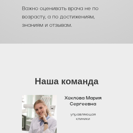
Важно оценивать врача не по
возрасту, а по достижениям,
знаниям и отзывам.
Наша команда
Хохлова Мария
Сергеевна
управляющая
клиники