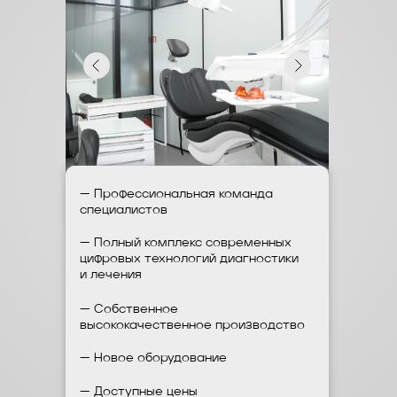
— Профессиональная команда
специалистов
— Полный комплекс современных
цифровых технологий диагностики
и лечения
— Собственное
высококачественное производство
— Новое оборудование
— Доступные цены