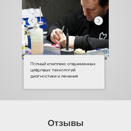
Полный комплекс современных
цифровых технологий
диагностики и лечения
Отзывы