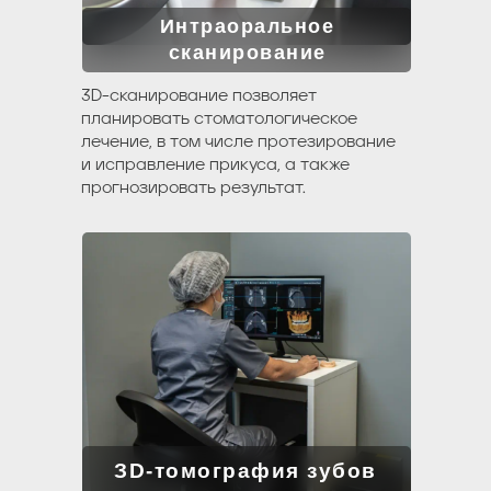
Интраоральное
сканирование
записаться на прием
3D-сканирование позволяет
планировать стоматологическое
лечение, в том числе протезирование
и исправление прикуса, а также
прогнозировать результат.
ЗD-томография зубов