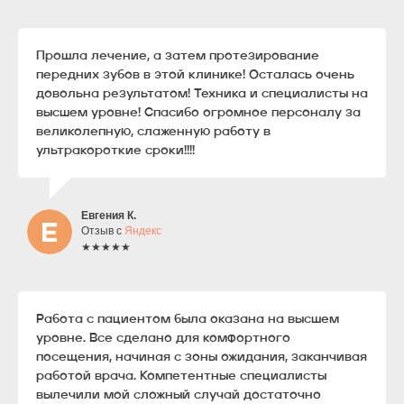
Прошла лечение, а затем протезирование
передних зубов в этой клинике! Осталась очень
довольна результатом! Техника и специалисты на
высшем уровне! Спасибо огромное персоналу за
великолепную, слаженную работу в
ультракороткие сроки!!!!
Евгения К.
Отзыв с
Яндекс
★★★★★
Работа с пациентом была оказана на высшем
уровне. Все сделано для комфортного
посещения, начиная с зоны ожидания, заканчивая
работой врача. Компетентные специалисты
вылечили мой сложный случай достаточно