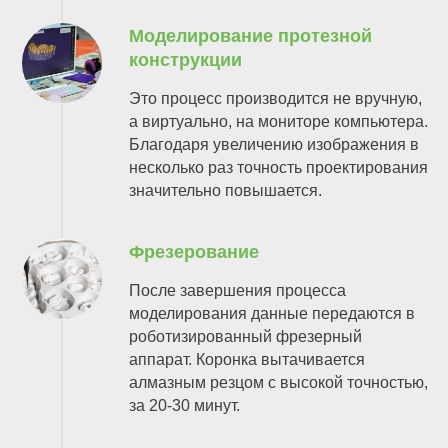
Моделирование протезной
конструкции
Это процесс производится не вручную,
а виртуально, на мониторе компьютера.
Благодаря увеличению изображения в
несколько раз точность проектирования
значительно повышается.
Фрезерование
После завершения процесса
моделирования данные передаются в
роботизированный фрезерный
аппарат. Коронка вытачивается
алмазным резцом с высокой точностью,
за 20-30 минут.