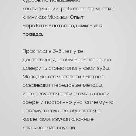
курсов по повышению
квалификации, работают во многих
клиниках Москвы.
Опыт
нарабатывается годами – это
правда.
Практика в 3–5 лет уже
достаточная, чтобы безбоязненно
доверить стоматологу свои зубы.
Молодые стоматологи быстрее
осваивают передовые методы,
интересуются новинками в своей
сфере и постоянно учатся чему-то
новому, активнее общаются с
коллегами, изучая сложные
клинические случаи.