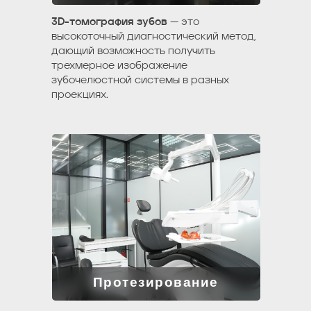
3D-томография зубов
— это
высокоточный диагностический метод,
дающий возможность получить
трехмерное изображение
зубочелюстной системы в разных
проекциях.
Протезирование