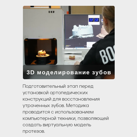
3D моделирование зубов
Подготовительный этап перед
установкой ортопедических
конструкций для восстановления
утраченных зубов. Методика
проводится с использованием
компьютерной техники, позволяющей
создать виртуальную модель
протезов.