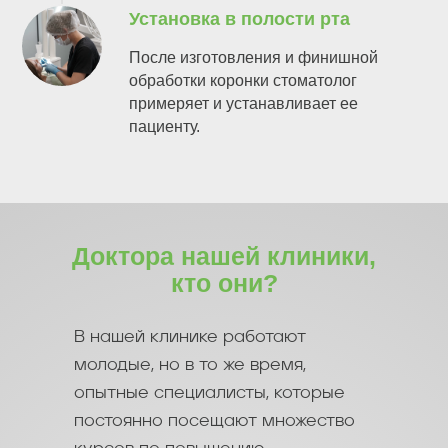
Установка в полости рта
После изготовления и финишной
обработки коронки стоматолог
примеряет и устанавливает ее
пациенту.
Доктора нашей клиники,
кто они?
В нашей клинике работают
молодые, но в то же время,
опытные специалисты, которые
постоянно посещают множество